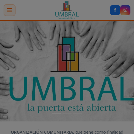
Anterior
Sigu
ORGANIZACIÓN COMUNITARIA,
que tiene como finalidad