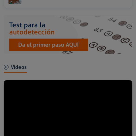
Videos