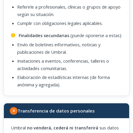
Referirle a profesionales, clínicas o grupos de apoyo
según su situación.
Cumplir con obligaciones legales aplicables.
Finalidades secundarias
(puede oponerse a estas):
Envío de boletines informativos, noticias y
publicaciones de Umbral.
Invitaciones a eventos, conferencias, talleres o
actividades comunitarias.
Elaboración de estadísticas internas (de forma
anónima y agregada).
Transferencia de datos personales
4
Umbral
no venderá, cederá ni transferirá
sus datos