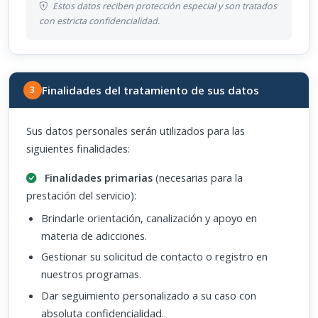
Estos datos reciben protección especial y son tratados
con estricta confidencialidad.
Finalidades del tratamiento de sus datos
3
Sus datos personales serán utilizados para las
siguientes finalidades:
Finalidades primarias
(necesarias para la
prestación del servicio):
Brindarle orientación, canalización y apoyo en
materia de adicciones.
Gestionar su solicitud de contacto o registro en
nuestros programas.
Dar seguimiento personalizado a su caso con
absoluta confidencialidad.