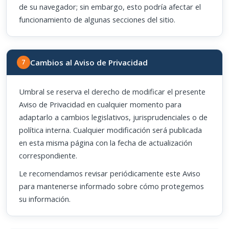
de su navegador; sin embargo, esto podría afectar el
funcionamiento de algunas secciones del sitio.
Cambios al Aviso de Privacidad
7
Umbral se reserva el derecho de modificar el presente
Aviso de Privacidad en cualquier momento para
adaptarlo a cambios legislativos, jurisprudenciales o de
política interna. Cualquier modificación será publicada
en esta misma página con la fecha de actualización
correspondiente.
Le recomendamos revisar periódicamente este Aviso
para mantenerse informado sobre cómo protegemos
su información.