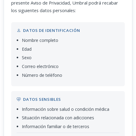
presente Aviso de Privacidad, Umbral podrá recabar
los siguientes datos personales:
DATOS DE IDENTIFICACIÓN
Nombre completo
Edad
Sexo
Correo electrónico
Número de teléfono
DATOS SENSIBLES
Información sobre salud o condición médica
Situación relacionada con adicciones
Información familiar o de terceros