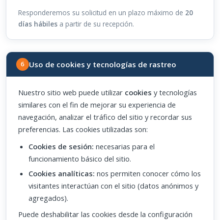
Responderemos su solicitud en un plazo máximo de
20
días hábiles
a partir de su recepción.
Uso de cookies y tecnologías de rastreo
6
Nuestro sitio web puede utilizar
cookies
y tecnologías
similares con el fin de mejorar su experiencia de
navegación, analizar el tráfico del sitio y recordar sus
preferencias. Las cookies utilizadas son:
Cookies de sesión:
necesarias para el
funcionamiento básico del sitio.
Cookies analíticas:
nos permiten conocer cómo los
visitantes interactúan con el sitio (datos anónimos y
agregados).
Puede deshabilitar las cookies desde la configuración