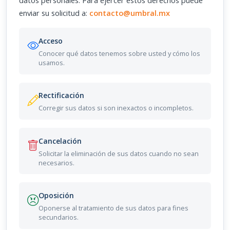
datos personales. Para ejercer estos derechos puede
enviar su solicitud a:
contacto@umbral.mx
Acceso
Conocer qué datos tenemos sobre usted y cómo los
usamos.
Rectificación
Corregir sus datos si son inexactos o incompletos.
Cancelación
Solicitar la eliminación de sus datos cuando no sean
necesarios.
Oposición
Oponerse al tratamiento de sus datos para fines
secundarios.