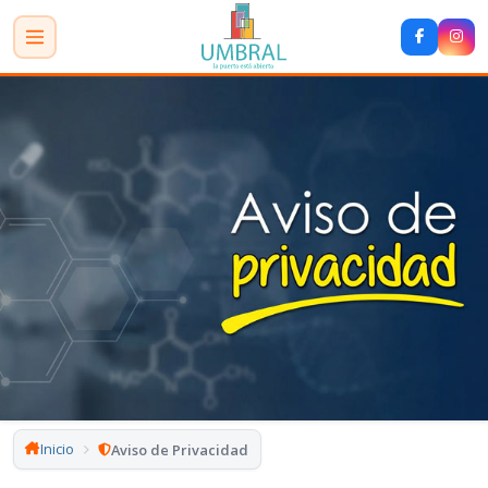
Inicio
Aviso de Privacidad