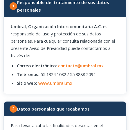
Responsable del tratamiento de sus datos
1
personales
Umbral, Organización Intercomunitaria A.C.
es
responsable del uso y protección de sus datos
personales. Para cualquier consulta relacionada con el
presente Aviso de Privacidad puede contactarnos a
través de:
Correo electrónico:
contacto@umbral.mx
Teléfonos:
55 1324 1082 / 55 3888 2094
Sitio web:
www.umbral.mx
Datos personales que recabamos
2
Para llevar a cabo las finalidades descritas en el