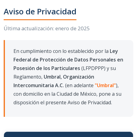
Aviso de
Privacidad
Última actualización: enero de 2025
En cumplimiento con lo establecido por la
Ley
Federal de Protección de Datos Personales en
Posesión de los Particulares
(LFPDPPP) y su
Reglamento,
Umbral, Organización
Intercomunitaria A.C.
(en adelante
"Umbral"
),
con domicilio en la Ciudad de México, pone a su
disposición el presente Aviso de Privacidad.