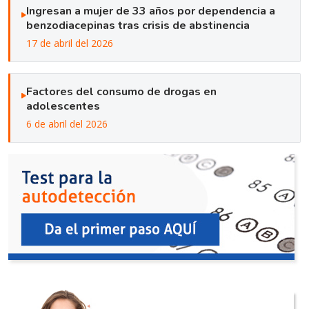
Ingresan a mujer de 33 años por dependencia a
benzodiacepinas tras crisis de abstinencia
17 de abril del 2026
Factores del consumo de drogas en
adolescentes
6 de abril del 2026