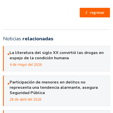
regresar
Noticias
relacionadas
La literatura del siglo XX convirtió las drogas en
espejo de la condición humana
4 de mayo del 2026
Participación de menores en delitos no
representa una tendencia alarmante, asegura
Seguridad Pública
28 de abril del 2026