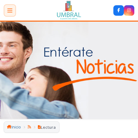
Inicio
Lectura