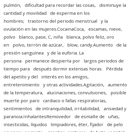
pulmón, dificultad para recordar las cosas, disminuye la
cantidad y movilidad de esperma en los
hombres; trastorno del periodo menstrual y la
ovulación en las mujeres.CocainaCoca, escamas, nieve,
polvo blanco, pase, C, niña blanca, polvo feliz, oro
en polvo, terrón de azúcar, blow, candy.Aumento de la
presión sanguínea y de la euforia. La
persona permanece despierta por largos periodos de
tiempo para después dormir extensas horas. Pérdida
del apetito y del interés en los amigos,
entretenimiento y otras actividades.Agitación, aumento
de la temperatura, alucinaciones, convulsiones, posible
muerte por paro cardiaco o fallas respiratorias,
sentimientos de intranquilidad, irritabilidad, ansiedad y
paranoia.InhalantesRemovedor de esmalte de uñas,
insecticidas, líquidos limpiadores, éter, fijador de pelo