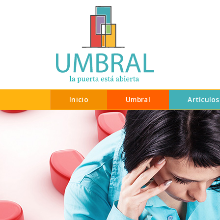
Inicio
Umbral
Artículos