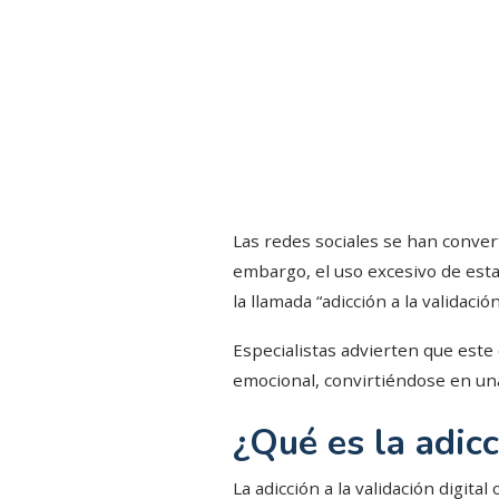
Las redes sociales se han convert
embargo, el uso excesivo de esta
la llamada “adicción a la validac
Especialistas advierten que este
emocional, convirtiéndose en una
¿Qué es la adicc
La adicción a la validación digi