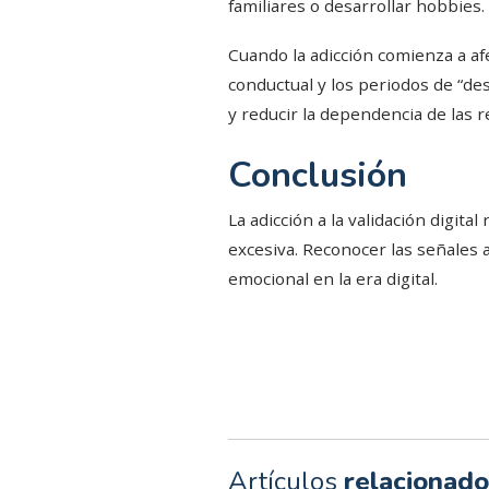
familiares o desarrollar hobbies.
Cuando la adicción comienza a afe
conductual y los periodos de “des
y reducir la dependencia de las r
Conclusión
La adicción a la validación digita
excesiva. Reconocer las señales a
emocional en la era digital.
Artículos
relacionado