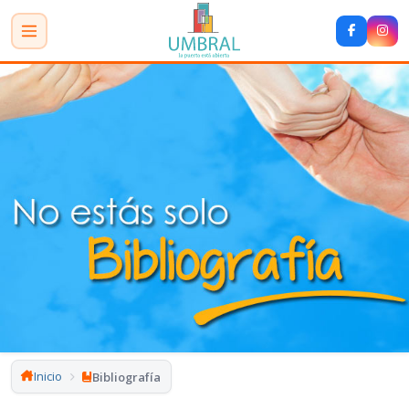
Inicio
Bibliografía