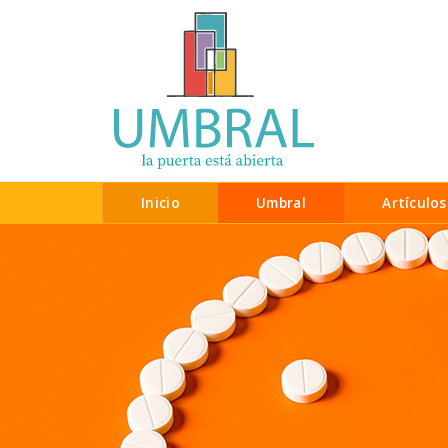
Inicio
Umbral
Artículos