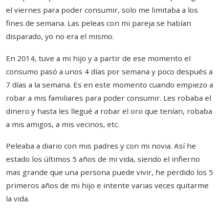
el viernes para poder consumir, solo me limitaba a los
fines de semana. Las peleas con mi pareja se habían
disparado, yo no era el mismo.
En 2014, tuve a mi hijo y a partir de ese momento el
consumo pasó a unos 4 días por semana y poco después a
7 días a la semana. Es en este momento cuando empiezo a
robar a mis familiares para poder consumir. Les robaba el
dinero y hasta les llegué a robar el oro que tenían, robaba
a mis amigos, a mis vecinos, etc.
Peleaba a diario con mis padres y con mi novia. Así he
estado los últimos 5 años de mi vida, siendo el infierno
mas grande que una persona puede vivir, he perdido los 5
primeros años de mi hijo e intente varias veces quitarme
la vida.