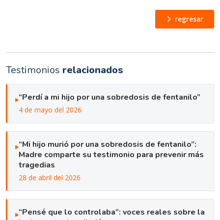
regresar
Testimonios
relacionados
“Perdí a mi hijo por una sobredosis de fentanilo”
4 de mayo del 2026
“Mi hijo murió por una sobredosis de fentanilo”:
Madre comparte su testimonio para prevenir más
tragedias
28 de abril del 2026
“Pensé que lo controlaba”: voces reales sobre la