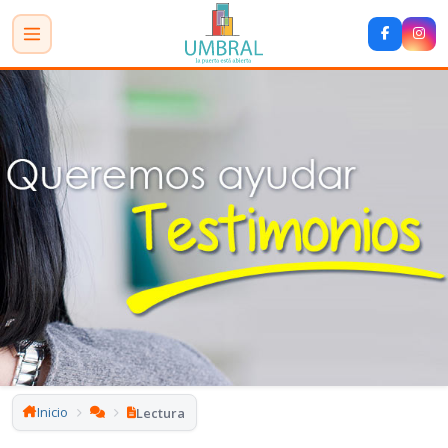
Inicio
Lectura