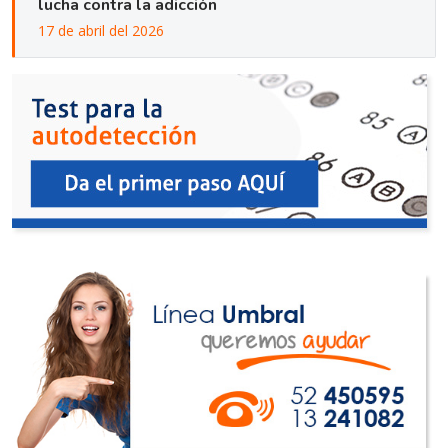
lucha contra la adicción
17 de abril del 2026