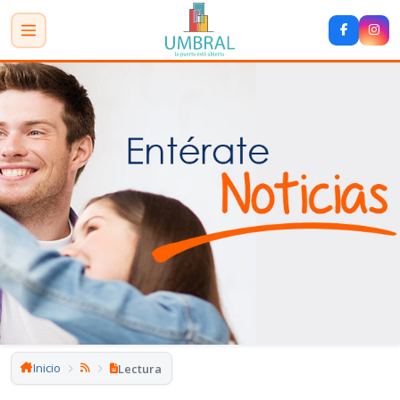
Inicio
Lectura