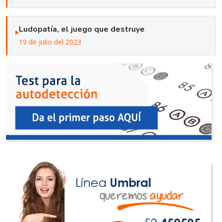
Ludopatía, el juego que destruye
19 de julio del 2023