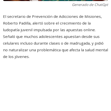
Generado de ChatGpt
El secretario de Prevención de Adicciones de Misiones,
Roberto Padilla, alertó sobre el crecimiento de la
ludopatía juvenil impulsada por las apuestas online.
Señaló que muchos adolescentes apuestan desde sus
celulares incluso durante clases o de madrugada, y pidió
no naturalizar una problemática que afecta la salud mental
de los jóvenes.