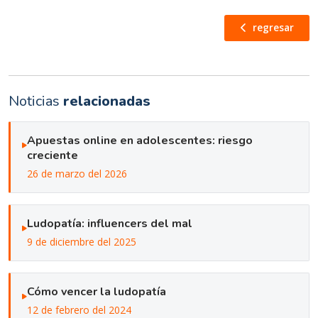
regresar
Noticias
relacionadas
Apuestas online en adolescentes: riesgo
creciente
26 de marzo del 2026
Ludopatía: influencers del mal
9 de diciembre del 2025
Cómo vencer la ludopatía
12 de febrero del 2024