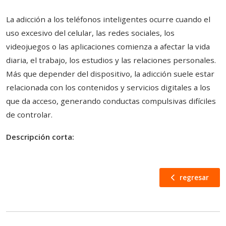
La adicción a los teléfonos inteligentes ocurre cuando el
uso excesivo del celular, las redes sociales, los
videojuegos o las aplicaciones comienza a afectar la vida
diaria, el trabajo, los estudios y las relaciones personales.
Más que depender del dispositivo, la adicción suele estar
relacionada con los contenidos y servicios digitales a los
que da acceso, generando conductas compulsivas difíciles
de controlar.
Descripción corta:
regresar