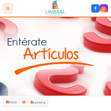
Inicio
Lectura